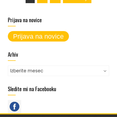
prispevkov
Prijava na novice
Arhiv
Arhiv
Sledite mi na Facebooku